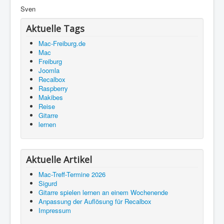
Sven
Aktuelle Tags
Mac-Freiburg.de
Mac
Freiburg
Joomla
Recalbox
Raspberry
Makibes
Reise
Gitarre
lernen
Aktuelle Artikel
Mac-Treff-Termine 2026
Sigurd
Gitarre spielen lernen an einem Wochenende
Anpassung der Auflösung für Recalbox
Impressum